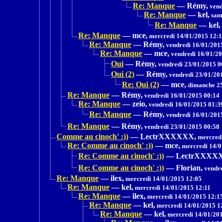
Re: Manque
—
Rémy,
vend
Re: Manque
—
kel,
sam
Re: Manque
—
kel,
Re: Manque
—
mce,
mercredi 14/01/2015 12:
Re: Manque
—
Rémy,
vendredi 16/01/201
Re: Manque
—
mce,
vendredi 16/01/20
Oui
—
Rémy,
vendredi 23/01/2015 0
Oui (2)
—
Rémy,
vendredi 23/01/20
Re: Oui (2)
—
mce,
dimanche 25
Re: Manque
—
Rémy,
vendredi 16/01/2015 00:14
Re: Manque
—
zeio,
vendredi 16/01/2015 01:3
Re: Manque
—
Rémy,
vendredi 16/01/201
Re: Manque
—
Rémy,
vendredi 23/01/2015 00:58
Comme au cinoch' :))
—
LectrXXXXXX,
mercredi
Re: Comme au cinoch' :))
—
mce,
mercredi 14/0
Re: Comme au cinoch' :))
—
LectrXXXX
Re: Comme au cinoch' :))
—
Florian,
vendre
Re: Manque
—
ilex,
mercredi 14/01/2015 12:05
Re: Manque
—
kel,
mercredi 14/01/2015 12:11
Re: Manque
—
ilex,
mercredi 14/01/2015 12:1
Re: Manque
—
kel,
mercredi 14/01/2015 1
Re: Manque
—
kel,
mercredi 14/01/20