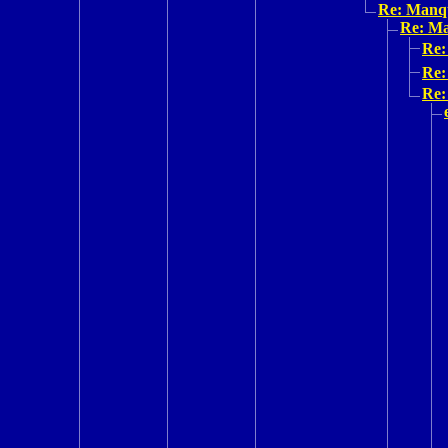
Re: Manq
Re: M
Re:
Re:
Re: