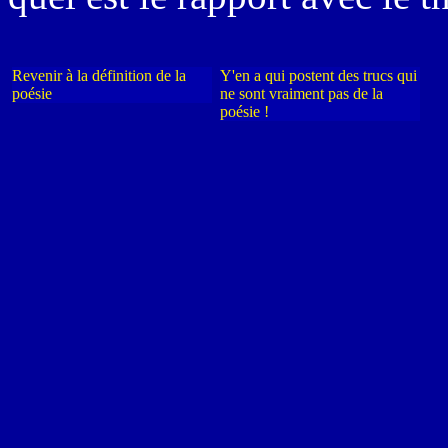
Revenir à la définition de la
Y'en a qui postent des trucs qui
poésie
ne sont vraiment pas de la
poésie !